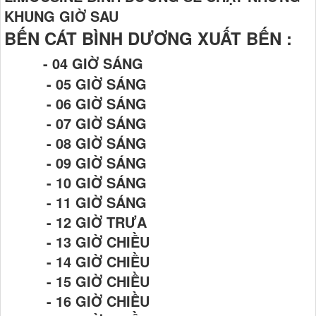
KHUNG GIỜ SAU
BẾN CÁT BÌNH DƯƠNG XUẤT BẾN :
- 04 GIỜ SÁNG
- 05 GIỜ SÁNG
- 06 GIỜ SÁNG
- 07 GIỜ SÁNG
- 08 GIỜ SÁNG
- 09 GIỜ SÁNG
- 10 GIỜ SÁNG
- 11 GIỜ SÁNG
- 12 GIỜ TRƯA
- 13 GIỜ CHIỀU
- 14 GIỜ CHIỀU
- 15 GIỜ CHIỀU
- 16 GIỜ CHIỀU