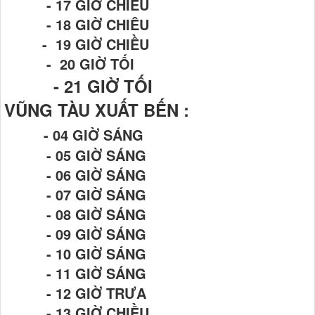
- 17 GIỜ CHIỀU
- 18 GIỜ CHIÊU
- 19 GIỜ CHIỀU
- 20 GIỜ TỐI
- 21
GIỜ TỐI
VŨNG TÀU XUẤT BẾN :
- 04 GIỜ SÁNG
- 05 GIỜ SÁNG
- 06 GIỜ SÁNG
- 07 GIỜ SÁNG
- 08 GIỜ SÁNG
- 09 GIỜ SÁNG
- 10 GIỜ SÁNG
- 11 GIỜ SÁNG
- 12 GIỜ TRƯA
- 13 GIỜ CHIỀU