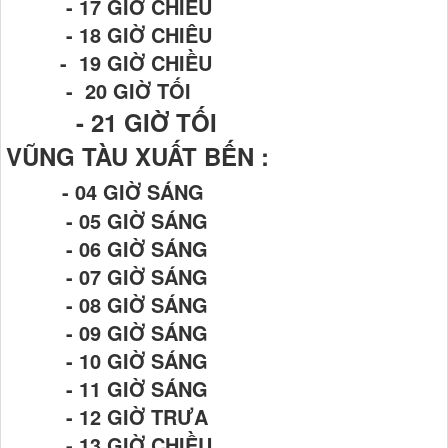
- 17 GIỜ CHIỀU
- 18 GIỜ CHIÊU
- 19 GIỜ CHIỀU
- 20 GIỜ TỐI
- 21
GIỜ TỐI
VŨNG TÀU XUẤT BẾN :
- 04 GIỜ SÁNG
- 05 GIỜ SÁNG
- 06 GIỜ SÁNG
- 07 GIỜ SÁNG
- 08 GIỜ SÁNG
- 09 GIỜ SÁNG
- 10 GIỜ SÁNG
- 11 GIỜ SÁNG
- 12 GIỜ TRƯA
- 13 GIỜ CHIỀU