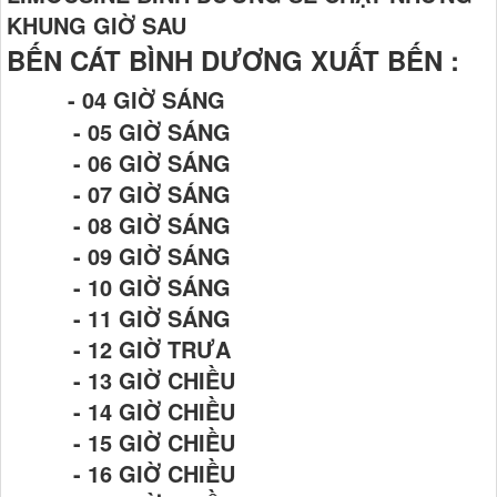
KHUNG GIỜ SAU
BẾN CÁT BÌNH DƯƠNG XUẤT BẾN :
- 04 GIỜ SÁNG
- 05 GIỜ SÁNG
- 06 GIỜ SÁNG
- 07 GIỜ SÁNG
- 08 GIỜ SÁNG
- 09 GIỜ SÁNG
- 10 GIỜ SÁNG
- 11 GIỜ SÁNG
- 12 GIỜ TRƯA
- 13 GIỜ CHIỀU
- 14 GIỜ CHIỀU
- 15 GIỜ CHIỀU
- 16 GIỜ CHIỀU