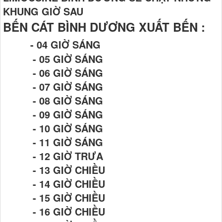
KHUNG GIỜ SAU
BẾN CÁT BÌNH DƯƠNG XUẤT BẾN :
- 04 GIỜ SÁNG
- 05 GIỜ SÁNG
- 06 GIỜ SÁNG
- 07 GIỜ SÁNG
- 08 GIỜ SÁNG
- 09 GIỜ SÁNG
- 10 GIỜ SÁNG
- 11 GIỜ SÁNG
- 12 GIỜ TRƯA
- 13 GIỜ CHIỀU
- 14 GIỜ CHIỀU
- 15 GIỜ CHIỀU
- 16 GIỜ CHIỀU