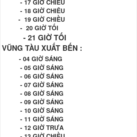
- 17 GIỜ CHIỀU
- 18 GIỜ CHIÊU
- 19 GIỜ CHIỀU
- 20 GIỜ TỐI
- 21
GIỜ TỐI
VŨNG TÀU XUẤT BẾN :
- 04 GIỜ SÁNG
- 05 GIỜ SÁNG
- 06 GIỜ SÁNG
- 07 GIỜ SÁNG
- 08 GIỜ SÁNG
- 09 GIỜ SÁNG
- 10 GIỜ SÁNG
- 11 GIỜ SÁNG
- 12 GIỜ TRƯA
- 13 GIỜ CHIỀU