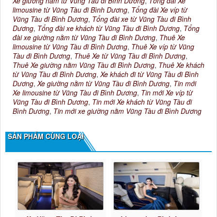
Xe giường nằm từ Vũng Tàu đi Bình Dương
,
Tổng đài Xe
limousine từ Vũng Tàu đi Bình Dương
,
Tổng đài Xe víp từ
Vũng Tàu đi Bình Dương
,
Tổng đài xe từ Vũng Tàu đi Bình
Dương
,
Tổng đài xe khách từ Vũng Tàu đi Bình Dương
,
Tổng
đài xe giường nằm từ Vũng Tàu đi Bình Dương
,
Thuê Xe
limousine từ Vũng Tàu đi Bình Dương
,
Thuê Xe víp từ Vũng
Tàu đi Bình Dương
,
Thuê Xe từ Vũng Tàu đi Bình Dương
,
Thuê Xe giường nằm Vũng Tàu đi Bình Dương
,
Thuê Xe khách
từ Vũng Tàu đi Bình Dương
,
Xe khách đi từ Vũng Tàu đi Bình
Dương
,
Xe giường nằm từ Vũng Tàu đi Bình Dương
,
Tin mới
Xe limousine từ Vũng Tàu đi Bình Dương
,
Tin mới Xe víp từ
Vũng Tàu đi Bình Dương
,
Tin mới Xe khách từ Vũng Tàu đi
Bình Dương
,
Tin mới xe giường nằm Vũng Tàu đi Bình Dương
SẢN PHẨM CÙNG LOẠI