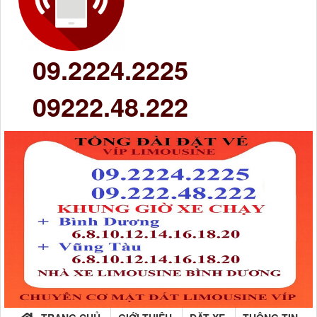
09.2224.2225
09222.48.222