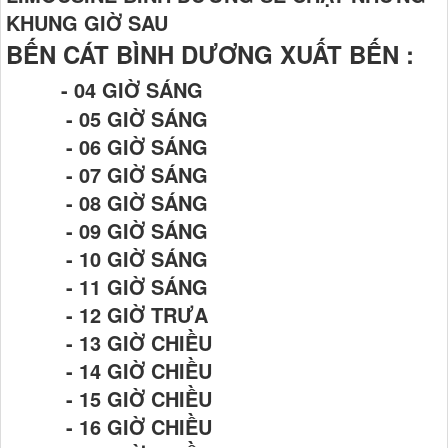
KHUNG GIỜ SAU
BẾN CÁT BÌNH DƯƠNG XUẤT BẾN :
- 04 GIỜ SÁNG
- 05 GIỜ SÁNG
- 06 GIỜ SÁNG
- 07 GIỜ SÁNG
- 08 GIỜ SÁNG
- 09 GIỜ SÁNG
- 10 GIỜ SÁNG
- 11 GIỜ SÁNG
- 12 GIỜ TRƯA
- 13 GIỜ CHIỀU
- 14 GIỜ CHIỀU
- 15 GIỜ CHIỀU
- 16 GIỜ CHIỀU