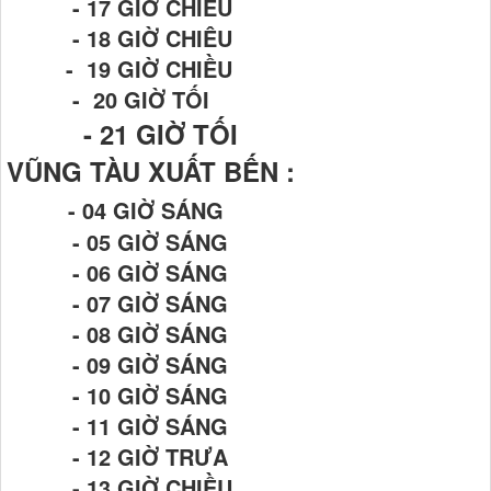
- 17 GIỜ CHIỀU
- 18 GIỜ CHIÊU
- 19 GIỜ CHIỀU
- 20 GIỜ TỐI
- 21
GIỜ TỐI
VŨNG TÀU XUẤT BẾN :
- 04 GIỜ SÁNG
- 05 GIỜ SÁNG
- 06 GIỜ SÁNG
- 07 GIỜ SÁNG
- 08 GIỜ SÁNG
- 09 GIỜ SÁNG
- 10 GIỜ SÁNG
- 11 GIỜ SÁNG
- 12 GIỜ TRƯA
- 13 GIỜ CHIỀU