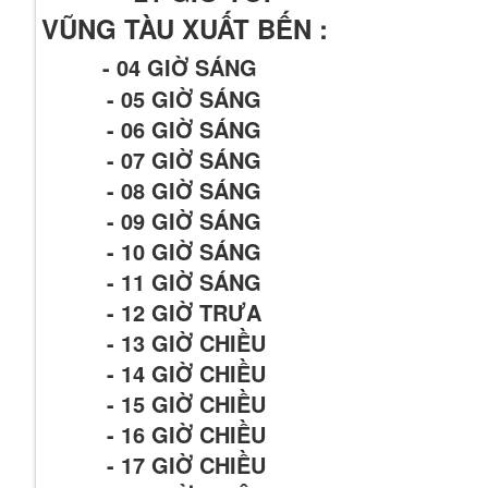
VŨNG TÀU XUẤT BẾN :
- 04 GIỜ SÁNG
- 05 GIỜ SÁNG
- 06 GIỜ SÁNG
- 07 GIỜ SÁNG
- 08 GIỜ SÁNG
- 09 GIỜ SÁNG
- 10 GIỜ SÁNG
- 11 GIỜ SÁNG
- 12 GIỜ TRƯA
- 13 GIỜ CHIỀU
- 14 GIỜ CHIỀU
- 15 GIỜ CHIỀU
- 16 GIỜ CHIỀU
- 17 GIỜ CHIỀU