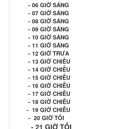
- 06 GIỜ SÁNG
- 07 GIỜ SÁNG
- 08 GIỜ SÁNG
- 09 GIỜ SÁNG
- 10 GIỜ SÁNG
- 11 GIỜ SÁNG
- 12 GIỜ TRƯA
- 13 GIỜ CHIỀU
- 14 GIỜ CHIỀU
- 15 GIỜ CHIỀU
- 16 GIỜ CHIỀU
- 17 GIỜ CHIỀU
- 18 GIỜ CHIÊU
- 19 GIỜ CHIỀU
- 20 GIỜ TỐI
- 21
GIỜ TỐI