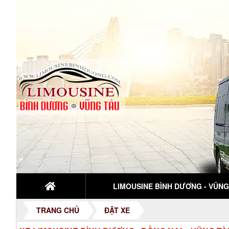
LIMOUSINE BÌNH DƯƠNG - VŨNG.
TRANG CHỦ
ĐẶT XE