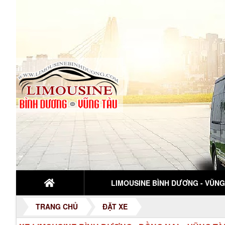
LIMOUSINE BÌNH DƯƠNG - VŨNG.
TRANG CHỦ
ĐẶT XE