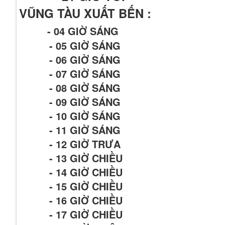
VŨNG TÀU XUẤT BẾN :
- 04 GIỜ SÁNG
- 05 GIỜ SÁNG
- 06 GIỜ SÁNG
- 07 GIỜ SÁNG
- 08 GIỜ SÁNG
- 09 GIỜ SÁNG
- 10 GIỜ SÁNG
- 11 GIỜ SÁNG
- 12 GIỜ TRƯA
- 13 GIỜ CHIỀU
- 14 GIỜ CHIỀU
- 15 GIỜ CHIỀU
- 16 GIỜ CHIỀU
- 17 GIỜ CHIỀU