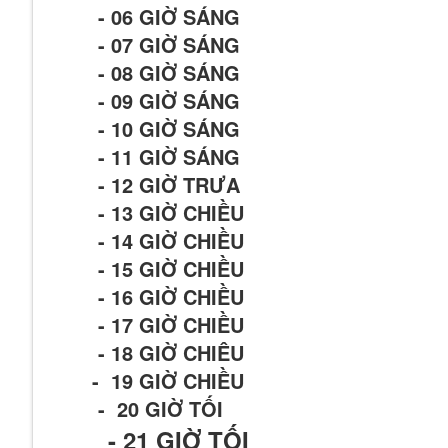
- 06 GIỜ SÁNG
- 07 GIỜ SÁNG
- 08 GIỜ SÁNG
- 09 GIỜ SÁNG
- 10 GIỜ SÁNG
- 11 GIỜ SÁNG
- 12 GIỜ TRƯA
- 13 GIỜ CHIỀU
- 14 GIỜ CHIỀU
- 15 GIỜ CHIỀU
- 16 GIỜ CHIỀU
- 17 GIỜ CHIỀU
- 18 GIỜ CHIÊU
- 19 GIỜ CHIỀU
- 20 GIỜ TỐI
- 21
GIỜ TỐI