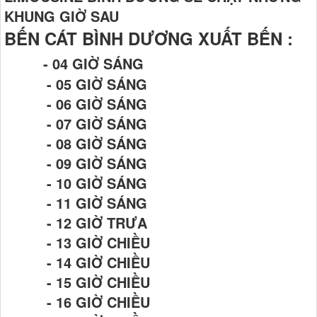
KHUNG GIỜ SAU
BẾN CÁT BÌNH DƯƠNG XUẤT BẾN :
- 04 GIỜ SÁNG
- 05 GIỜ SÁNG
- 06 GIỜ SÁNG
- 07 GIỜ SÁNG
- 08 GIỜ SÁNG
- 09 GIỜ SÁNG
- 10 GIỜ SÁNG
- 11 GIỜ SÁNG
- 12 GIỜ TRƯA
- 13 GIỜ CHIỀU
- 14 GIỜ CHIỀU
- 15 GIỜ CHIỀU
- 16 GIỜ CHIỀU