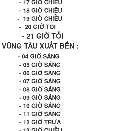
- 17 GIỜ CHIỀU
- 18 GIỜ CHIÊU
- 19 GIỜ CHIỀU
- 20 GIỜ TỐI
- 21
GIỜ TỐI
VŨNG TÀU XUẤT BẾN :
- 04 GIỜ SÁNG
- 05 GIỜ SÁNG
- 06 GIỜ SÁNG
- 07 GIỜ SÁNG
- 08 GIỜ SÁNG
- 09 GIỜ SÁNG
- 10 GIỜ SÁNG
- 11 GIỜ SÁNG
- 12 GIỜ TRƯA
- 13 GIỜ CHIỀU