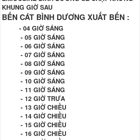
KHUNG GIỜ SAU
BẾN CÁT BÌNH DƯƠNG XUẤT BẾN :
- 04 GIỜ SÁNG
- 05 GIỜ SÁNG
- 06 GIỜ SÁNG
- 07 GIỜ SÁNG
- 08 GIỜ SÁNG
- 09 GIỜ SÁNG
- 10 GIỜ SÁNG
- 11 GIỜ SÁNG
- 12 GIỜ TRƯA
- 13 GIỜ CHIỀU
- 14 GIỜ CHIỀU
- 15 GIỜ CHIỀU
- 16 GIỜ CHIỀU