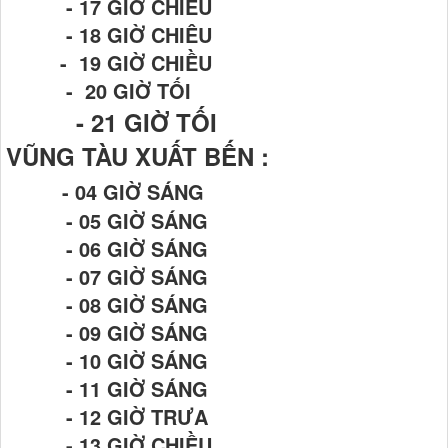
- 17 GIỜ CHIỀU
- 18 GIỜ CHIÊU
- 19 GIỜ CHIỀU
- 20 GIỜ TỐI
- 21
GIỜ TỐI
VŨNG TÀU XUẤT BẾN :
- 04 GIỜ SÁNG
- 05 GIỜ SÁNG
- 06 GIỜ SÁNG
- 07 GIỜ SÁNG
- 08 GIỜ SÁNG
- 09 GIỜ SÁNG
- 10 GIỜ SÁNG
- 11 GIỜ SÁNG
- 12 GIỜ TRƯA
- 13 GIỜ CHIỀU