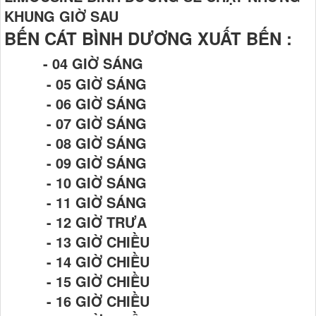
KHUNG GIỜ SAU
BẾN CÁT BÌNH DƯƠNG XUẤT BẾN :
- 04 GIỜ SÁNG
- 05 GIỜ SÁNG
- 06 GIỜ SÁNG
- 07 GIỜ SÁNG
- 08 GIỜ SÁNG
- 09 GIỜ SÁNG
- 10 GIỜ SÁNG
- 11 GIỜ SÁNG
- 12 GIỜ TRƯA
- 13 GIỜ CHIỀU
- 14 GIỜ CHIỀU
- 15 GIỜ CHIỀU
- 16 GIỜ CHIỀU