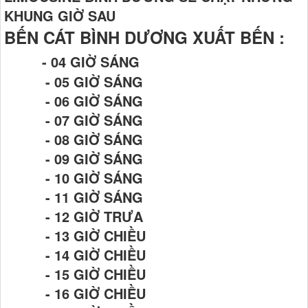
KHUNG GIỜ SAU
BẾN CÁT BÌNH DƯƠNG XUẤT BẾN :
- 04 GIỜ SÁNG
- 05 GIỜ SÁNG
- 06 GIỜ SÁNG
- 07 GIỜ SÁNG
- 08 GIỜ SÁNG
- 09 GIỜ SÁNG
- 10 GIỜ SÁNG
- 11 GIỜ SÁNG
- 12 GIỜ TRƯA
- 13 GIỜ CHIỀU
- 14 GIỜ CHIỀU
- 15 GIỜ CHIỀU
- 16 GIỜ CHIỀU