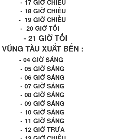
- 17 GIỜ CHIỀU
- 18 GIỜ CHIÊU
- 19 GIỜ CHIỀU
- 20 GIỜ TỐI
- 21
GIỜ TỐI
VŨNG TÀU XUẤT BẾN :
- 04 GIỜ SÁNG
- 05 GIỜ SÁNG
- 06 GIỜ SÁNG
- 07 GIỜ SÁNG
- 08 GIỜ SÁNG
- 09 GIỜ SÁNG
- 10 GIỜ SÁNG
- 11 GIỜ SÁNG
- 12 GIỜ TRƯA
- 13 GIỜ CHIỀU