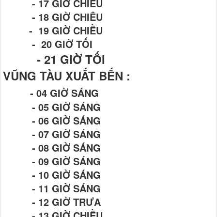
- 17 GIỜ CHIỀU
- 18 GIỜ CHIÊU
- 19 GIỜ CHIỀU
- 20 GIỜ TỐI
- 21
GIỜ TỐI
VŨNG TÀU XUẤT BẾN :
- 04 GIỜ SÁNG
- 05 GIỜ SÁNG
- 06 GIỜ SÁNG
- 07 GIỜ SÁNG
- 08 GIỜ SÁNG
- 09 GIỜ SÁNG
- 10 GIỜ SÁNG
- 11 GIỜ SÁNG
- 12 GIỜ TRƯA
- 13 GIỜ CHIỀU