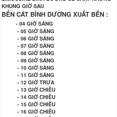
KHUNG GIỜ SAU
BẾN CÁT BÌNH DƯƠNG XUẤT BẾN :
- 04 GIỜ SÁNG
- 05 GIỜ SÁNG
- 06 GIỜ SÁNG
- 07 GIỜ SÁNG
- 08 GIỜ SÁNG
- 09 GIỜ SÁNG
- 10 GIỜ SÁNG
- 11 GIỜ SÁNG
- 12 GIỜ TRƯA
- 13 GIỜ CHIỀU
- 14 GIỜ CHIỀU
- 15 GIỜ CHIỀU
- 16 GIỜ CHIỀU