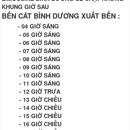
KHUNG GIỜ SAU
BẾN CÁT BÌNH DƯƠNG XUẤT BẾN :
- 04 GIỜ SÁNG
- 05 GIỜ SÁNG
- 06 GIỜ SÁNG
- 07 GIỜ SÁNG
- 08 GIỜ SÁNG
- 09 GIỜ SÁNG
- 10 GIỜ SÁNG
- 11 GIỜ SÁNG
- 12 GIỜ TRƯA
- 13 GIỜ CHIỀU
- 14 GIỜ CHIỀU
- 15 GIỜ CHIỀU
- 16 GIỜ CHIỀU