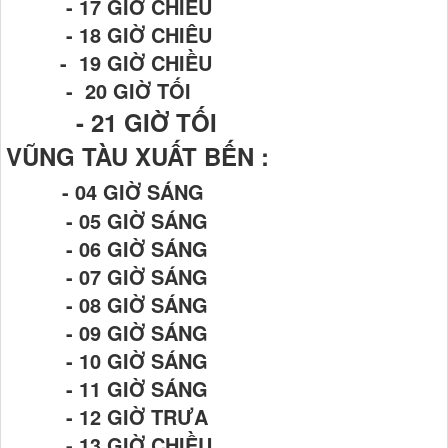
- 17 GIỜ CHIỀU
- 18 GIỜ CHIÊU
- 19 GIỜ CHIỀU
- 20 GIỜ TỐI
- 21
GIỜ TỐI
VŨNG TÀU XUẤT BẾN :
- 04 GIỜ SÁNG
- 05 GIỜ SÁNG
- 06 GIỜ SÁNG
- 07 GIỜ SÁNG
- 08 GIỜ SÁNG
- 09 GIỜ SÁNG
- 10 GIỜ SÁNG
- 11 GIỜ SÁNG
- 12 GIỜ TRƯA
- 13 GIỜ CHIỀU