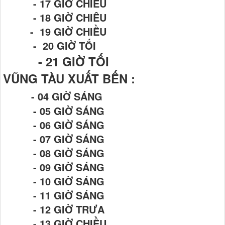
- 17 GIỜ CHIỀU
- 18 GIỜ CHIÊU
- 19 GIỜ CHIỀU
- 20 GIỜ TỐI
- 21
GIỜ TỐI
VŨNG TÀU XUẤT BẾN :
- 04 GIỜ SÁNG
- 05 GIỜ SÁNG
- 06 GIỜ SÁNG
- 07 GIỜ SÁNG
- 08 GIỜ SÁNG
- 09 GIỜ SÁNG
- 10 GIỜ SÁNG
- 11 GIỜ SÁNG
- 12 GIỜ TRƯA
- 13 GIỜ CHIỀU