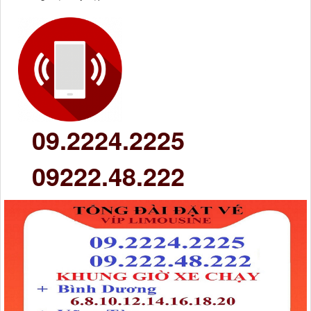
09.2224.2225
09222.48.222