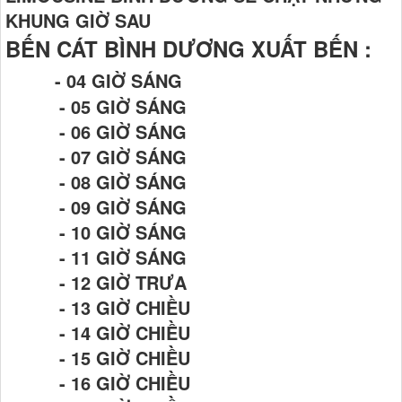
KHUNG GIỜ SAU
BẾN CÁT BÌNH DƯƠNG XUẤT BẾN :
- 04 GIỜ SÁNG
- 05 GIỜ SÁNG
- 06 GIỜ SÁNG
- 07 GIỜ SÁNG
- 08 GIỜ SÁNG
- 09 GIỜ SÁNG
- 10 GIỜ SÁNG
- 11 GIỜ SÁNG
- 12 GIỜ TRƯA
- 13 GIỜ CHIỀU
- 14 GIỜ CHIỀU
- 15 GIỜ CHIỀU
- 16 GIỜ CHIỀU