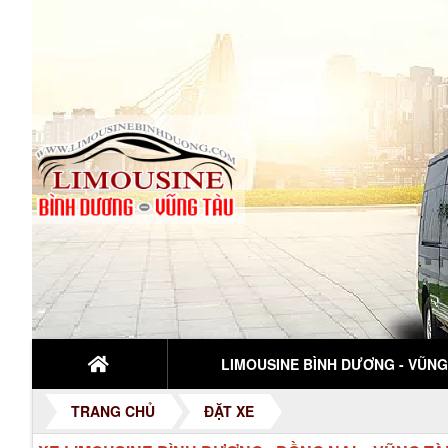
LIMOUSINE BÌNH DƯƠNG - VŨNG.
TRANG CHỦ
ĐẶT XE