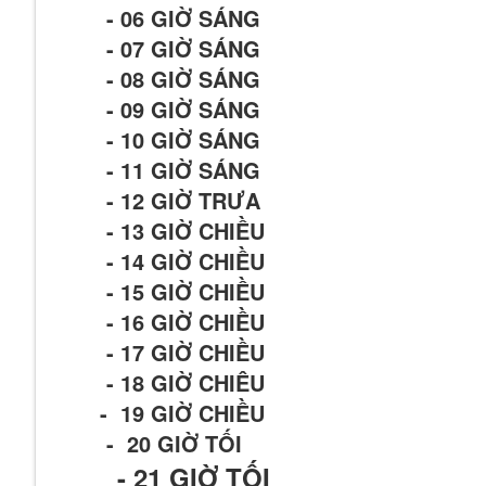
- 06 GIỜ SÁNG
- 07 GIỜ SÁNG
- 08 GIỜ SÁNG
- 09 GIỜ SÁNG
- 10 GIỜ SÁNG
- 11 GIỜ SÁNG
- 12 GIỜ TRƯA
- 13 GIỜ CHIỀU
- 14 GIỜ CHIỀU
- 15 GIỜ CHIỀU
- 16 GIỜ CHIỀU
- 17 GIỜ CHIỀU
- 18 GIỜ CHIÊU
- 19 GIỜ CHIỀU
- 20 GIỜ TỐI
- 21
GIỜ TỐI