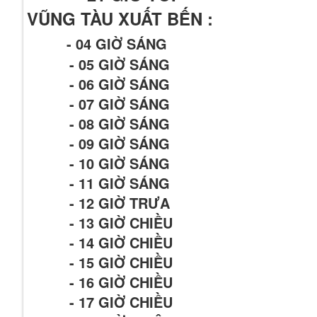
VŨNG TÀU XUẤT BẾN :
- 04 GIỜ SÁNG
- 05 GIỜ SÁNG
- 06 GIỜ SÁNG
- 07 GIỜ SÁNG
- 08 GIỜ SÁNG
- 09 GIỜ SÁNG
- 10 GIỜ SÁNG
- 11 GIỜ SÁNG
- 12 GIỜ TRƯA
- 13 GIỜ CHIỀU
- 14 GIỜ CHIỀU
- 15 GIỜ CHIỀU
- 16 GIỜ CHIỀU
- 17 GIỜ CHIỀU