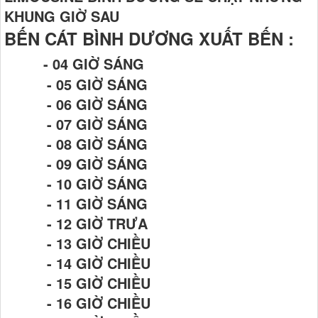
KHUNG GIỜ SAU
BẾN CÁT BÌNH DƯƠNG XUẤT BẾN :
- 04 GIỜ SÁNG
- 05 GIỜ SÁNG
- 06 GIỜ SÁNG
- 07 GIỜ SÁNG
- 08 GIỜ SÁNG
- 09 GIỜ SÁNG
- 10 GIỜ SÁNG
- 11 GIỜ SÁNG
- 12 GIỜ TRƯA
- 13 GIỜ CHIỀU
- 14 GIỜ CHIỀU
- 15 GIỜ CHIỀU
- 16 GIỜ CHIỀU