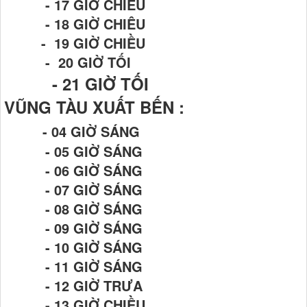
- 17 GIỜ CHIỀU
- 18 GIỜ CHIÊU
- 19 GIỜ CHIỀU
- 20 GIỜ TỐI
- 21
GIỜ TỐI
VŨNG TÀU XUẤT BẾN :
- 04 GIỜ SÁNG
- 05 GIỜ SÁNG
- 06 GIỜ SÁNG
- 07 GIỜ SÁNG
- 08 GIỜ SÁNG
- 09 GIỜ SÁNG
- 10 GIỜ SÁNG
- 11 GIỜ SÁNG
- 12 GIỜ TRƯA
- 13 GIỜ CHIỀU