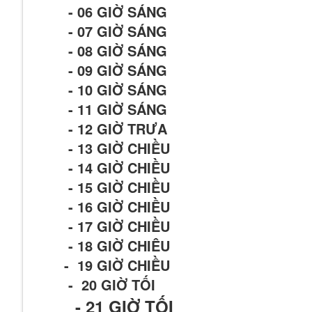
- 06 GIỜ SÁNG
- 07 GIỜ SÁNG
- 08 GIỜ SÁNG
- 09 GIỜ SÁNG
- 10 GIỜ SÁNG
- 11 GIỜ SÁNG
- 12 GIỜ TRƯA
- 13 GIỜ CHIỀU
- 14 GIỜ CHIỀU
- 15 GIỜ CHIỀU
- 16 GIỜ CHIỀU
- 17 GIỜ CHIỀU
- 18 GIỜ CHIÊU
- 19 GIỜ CHIỀU
- 20 GIỜ TỐI
- 21
GIỜ TỐI