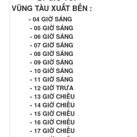
VŨNG TÀU XUẤT BẾN :
- 04 GIỜ SÁNG
- 05 GIỜ SÁNG
- 06 GIỜ SÁNG
- 07 GIỜ SÁNG
- 08 GIỜ SÁNG
- 09 GIỜ SÁNG
- 10 GIỜ SÁNG
- 11 GIỜ SÁNG
- 12 GIỜ TRƯA
- 13 GIỜ CHIỀU
- 14 GIỜ CHIỀU
- 15 GIỜ CHIỀU
- 16 GIỜ CHIỀU
- 17 GIỜ CHIỀU