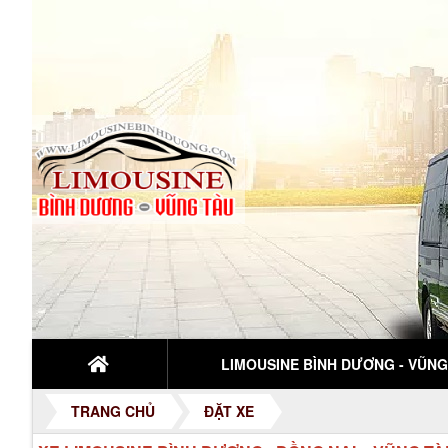
LIMOUSINE BÌNH DƯƠNG - VŨNG.
TRANG CHỦ
ĐẶT XE