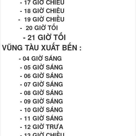
- 17 GIỜ CHIỀU
- 18 GIỜ CHIÊU
- 19 GIỜ CHIỀU
- 20 GIỜ TỐI
- 21
GIỜ TỐI
VŨNG TÀU XUẤT BẾN :
- 04 GIỜ SÁNG
- 05 GIỜ SÁNG
- 06 GIỜ SÁNG
- 07 GIỜ SÁNG
- 08 GIỜ SÁNG
- 09 GIỜ SÁNG
- 10 GIỜ SÁNG
- 11 GIỜ SÁNG
- 12 GIỜ TRƯA
- 13 GIỜ CHIỀU