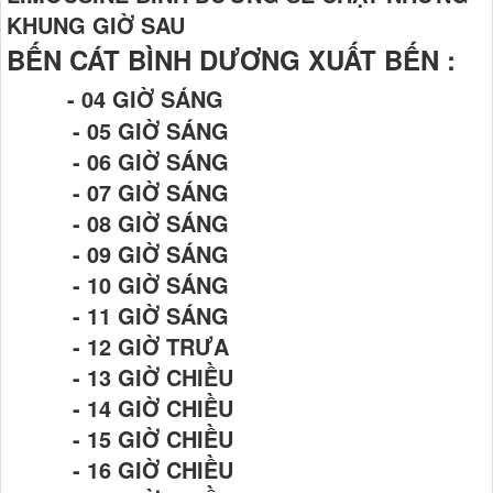
KHUNG GIỜ SAU
BẾN CÁT BÌNH DƯƠNG XUẤT BẾN :
- 04 GIỜ SÁNG
- 05 GIỜ SÁNG
- 06 GIỜ SÁNG
- 07 GIỜ SÁNG
- 08 GIỜ SÁNG
- 09 GIỜ SÁNG
- 10 GIỜ SÁNG
- 11 GIỜ SÁNG
- 12 GIỜ TRƯA
- 13 GIỜ CHIỀU
- 14 GIỜ CHIỀU
- 15 GIỜ CHIỀU
- 16 GIỜ CHIỀU