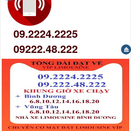
09.2224.2225
09222.48.222