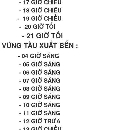
- 17 GIỜ CHIỀU
- 18 GIỜ CHIÊU
- 19 GIỜ CHIỀU
- 20 GIỜ TỐI
- 21
GIỜ TỐI
VŨNG TÀU XUẤT BẾN :
- 04 GIỜ SÁNG
- 05 GIỜ SÁNG
- 06 GIỜ SÁNG
- 07 GIỜ SÁNG
- 08 GIỜ SÁNG
- 09 GIỜ SÁNG
- 10 GIỜ SÁNG
- 11 GIỜ SÁNG
- 12 GIỜ TRƯA
- 13 GIỜ CHIỀU