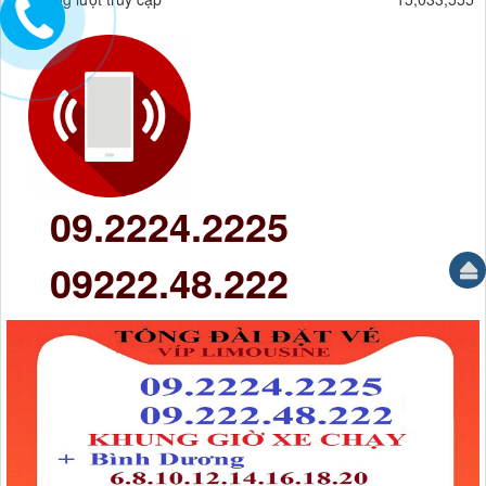
09.2224.2225
09222.48.222