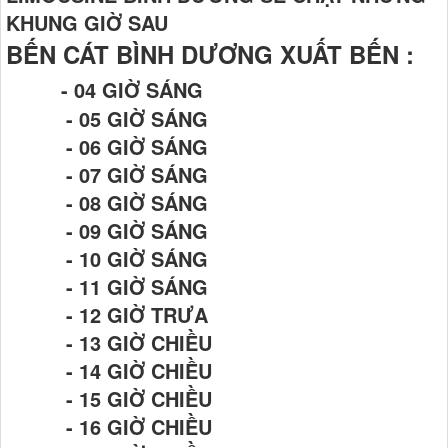
KHUNG GIỜ SAU
BẾN CÁT BÌNH DƯƠNG XUẤT BẾN :
- 04 GIỜ SÁNG
- 05 GIỜ SÁNG
- 06 GIỜ SÁNG
- 07 GIỜ SÁNG
- 08 GIỜ SÁNG
- 09 GIỜ SÁNG
- 10 GIỜ SÁNG
- 11 GIỜ SÁNG
- 12 GIỜ TRƯA
- 13 GIỜ CHIỀU
- 14 GIỜ CHIỀU
- 15 GIỜ CHIỀU
- 16 GIỜ CHIỀU