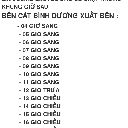
KHUNG GIỜ SAU
BẾN CÁT BÌNH DƯƠNG XUẤT BẾN :
- 04 GIỜ SÁNG
- 05 GIỜ SÁNG
- 06 GIỜ SÁNG
- 07 GIỜ SÁNG
- 08 GIỜ SÁNG
- 09 GIỜ SÁNG
- 10 GIỜ SÁNG
- 11 GIỜ SÁNG
- 12 GIỜ TRƯA
- 13 GIỜ CHIỀU
- 14 GIỜ CHIỀU
- 15 GIỜ CHIỀU
- 16 GIỜ CHIỀU