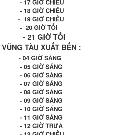
- 17 GIỜ CHIỀU
- 18 GIỜ CHIÊU
- 19 GIỜ CHIỀU
- 20 GIỜ TỐI
- 21
GIỜ TỐI
VŨNG TÀU XUẤT BẾN :
- 04 GIỜ SÁNG
- 05 GIỜ SÁNG
- 06 GIỜ SÁNG
- 07 GIỜ SÁNG
- 08 GIỜ SÁNG
- 09 GIỜ SÁNG
- 10 GIỜ SÁNG
- 11 GIỜ SÁNG
- 12 GIỜ TRƯA
- 13 GIỜ CHIỀU