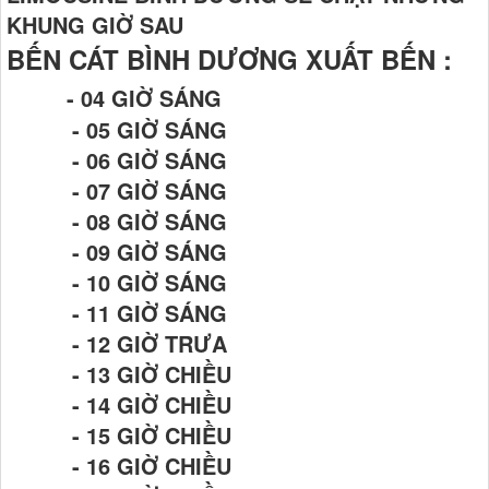
KHUNG GIỜ SAU
BẾN CÁT BÌNH DƯƠNG XUẤT BẾN :
- 04 GIỜ SÁNG
- 05 GIỜ SÁNG
- 06 GIỜ SÁNG
- 07 GIỜ SÁNG
- 08 GIỜ SÁNG
- 09 GIỜ SÁNG
- 10 GIỜ SÁNG
- 11 GIỜ SÁNG
- 12 GIỜ TRƯA
- 13 GIỜ CHIỀU
- 14 GIỜ CHIỀU
- 15 GIỜ CHIỀU
- 16 GIỜ CHIỀU