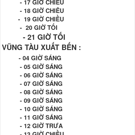
- 17 GIỜ CHIỀU
- 18 GIỜ CHIÊU
- 19 GIỜ CHIỀU
- 20 GIỜ TỐI
- 21
GIỜ TỐI
VŨNG TÀU XUẤT BẾN :
- 04 GIỜ SÁNG
- 05 GIỜ SÁNG
- 06 GIỜ SÁNG
- 07 GIỜ SÁNG
- 08 GIỜ SÁNG
- 09 GIỜ SÁNG
- 10 GIỜ SÁNG
- 11 GIỜ SÁNG
- 12 GIỜ TRƯA
- 13 GIỜ CHIỀU