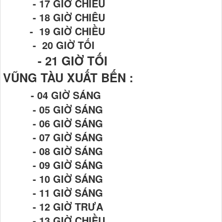
- 17 GIỜ CHIỀU
- 18 GIỜ CHIÊU
- 19 GIỜ CHIỀU
- 20 GIỜ TỐI
- 21
GIỜ TỐI
VŨNG TÀU XUẤT BẾN :
- 04 GIỜ SÁNG
- 05 GIỜ SÁNG
- 06 GIỜ SÁNG
- 07 GIỜ SÁNG
- 08 GIỜ SÁNG
- 09 GIỜ SÁNG
- 10 GIỜ SÁNG
- 11 GIỜ SÁNG
- 12 GIỜ TRƯA
- 13 GIỜ CHIỀU