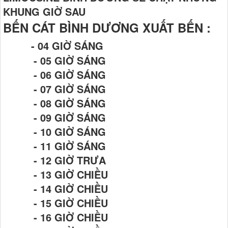
KHUNG GIỜ SAU
BẾN CÁT BÌNH DƯƠNG XUẤT BẾN :
- 04 GIỜ SÁNG
- 05 GIỜ SÁNG
- 06 GIỜ SÁNG
- 07 GIỜ SÁNG
- 08 GIỜ SÁNG
- 09 GIỜ SÁNG
- 10 GIỜ SÁNG
- 11 GIỜ SÁNG
- 12 GIỜ TRƯA
- 13 GIỜ CHIỀU
- 14 GIỜ CHIỀU
- 15 GIỜ CHIỀU
- 16 GIỜ CHIỀU