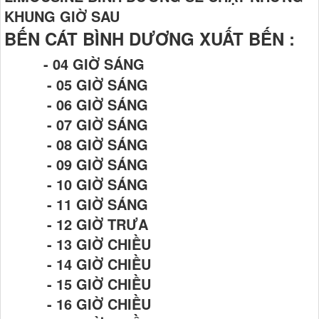
KHUNG GIỜ SAU
BẾN CÁT BÌNH DƯƠNG XUẤT BẾN :
- 04 GIỜ SÁNG
- 05 GIỜ SÁNG
- 06 GIỜ SÁNG
- 07 GIỜ SÁNG
- 08 GIỜ SÁNG
- 09 GIỜ SÁNG
- 10 GIỜ SÁNG
- 11 GIỜ SÁNG
- 12 GIỜ TRƯA
- 13 GIỜ CHIỀU
- 14 GIỜ CHIỀU
- 15 GIỜ CHIỀU
- 16 GIỜ CHIỀU