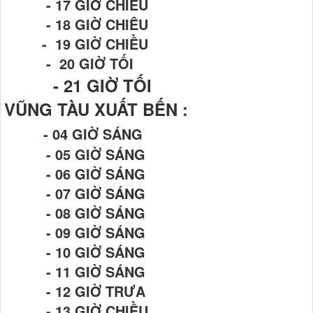
- 17 GIỜ CHIỀU
- 18 GIỜ CHIÊU
- 19 GIỜ CHIỀU
- 20 GIỜ TỐI
- 21
GIỜ TỐI
VŨNG TÀU XUẤT BẾN :
- 04 GIỜ SÁNG
- 05 GIỜ SÁNG
- 06 GIỜ SÁNG
- 07 GIỜ SÁNG
- 08 GIỜ SÁNG
- 09 GIỜ SÁNG
- 10 GIỜ SÁNG
- 11 GIỜ SÁNG
- 12 GIỜ TRƯA
- 13 GIỜ CHIỀU