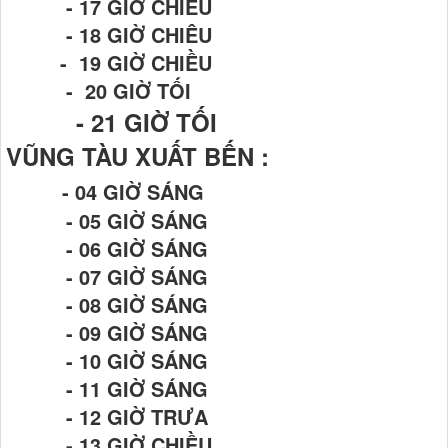
- 17 GIỜ CHIỀU
- 18 GIỜ CHIÊU
- 19 GIỜ CHIỀU
- 20 GIỜ TỐI
- 21
GIỜ TỐI
VŨNG TÀU XUẤT BẾN :
- 04 GIỜ SÁNG
- 05 GIỜ SÁNG
- 06 GIỜ SÁNG
- 07 GIỜ SÁNG
- 08 GIỜ SÁNG
- 09 GIỜ SÁNG
- 10 GIỜ SÁNG
- 11 GIỜ SÁNG
- 12 GIỜ TRƯA
- 13 GIỜ CHIỀU