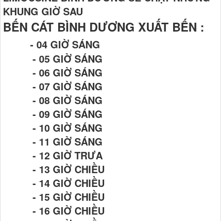
KHUNG GIỜ SAU
BẾN CÁT BÌNH DƯƠNG XUẤT BẾN :
- 04 GIỜ SÁNG
- 05 GIỜ SÁNG
- 06 GIỜ SÁNG
- 07 GIỜ SÁNG
- 08 GIỜ SÁNG
- 09 GIỜ SÁNG
- 10 GIỜ SÁNG
- 11 GIỜ SÁNG
- 12 GIỜ TRƯA
- 13 GIỜ CHIỀU
- 14 GIỜ CHIỀU
- 15 GIỜ CHIỀU
- 16 GIỜ CHIỀU