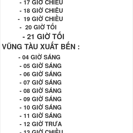
- 17 GIỜ CHIỀU
- 18 GIỜ CHIÊU
- 19 GIỜ CHIỀU
- 20 GIỜ TỐI
- 21
GIỜ TỐI
VŨNG TÀU XUẤT BẾN :
- 04 GIỜ SÁNG
- 05 GIỜ SÁNG
- 06 GIỜ SÁNG
- 07 GIỜ SÁNG
- 08 GIỜ SÁNG
- 09 GIỜ SÁNG
- 10 GIỜ SÁNG
- 11 GIỜ SÁNG
- 12 GIỜ TRƯA
- 13 GIỜ CHIỀU