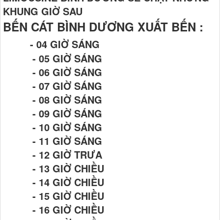
KHUNG GIỜ SAU
BẾN CÁT BÌNH DƯƠNG XUẤT BẾN :
- 04 GIỜ SÁNG
- 05 GIỜ SÁNG
- 06 GIỜ SÁNG
- 07 GIỜ SÁNG
- 08 GIỜ SÁNG
- 09 GIỜ SÁNG
- 10 GIỜ SÁNG
- 11 GIỜ SÁNG
- 12 GIỜ TRƯA
- 13 GIỜ CHIỀU
- 14 GIỜ CHIỀU
- 15 GIỜ CHIỀU
- 16 GIỜ CHIỀU