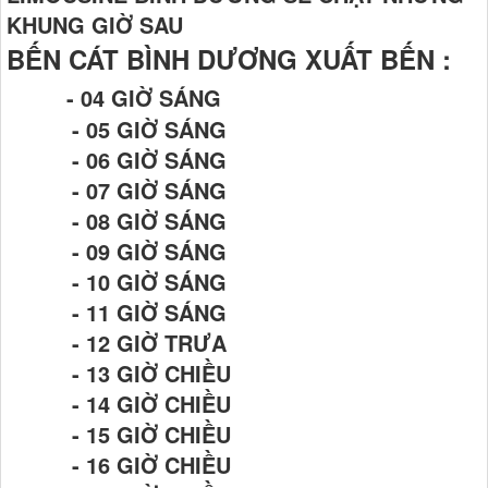
KHUNG GIỜ SAU
BẾN CÁT BÌNH DƯƠNG XUẤT BẾN :
- 04 GIỜ SÁNG
- 05 GIỜ SÁNG
- 06 GIỜ SÁNG
- 07 GIỜ SÁNG
- 08 GIỜ SÁNG
- 09 GIỜ SÁNG
- 10 GIỜ SÁNG
- 11 GIỜ SÁNG
- 12 GIỜ TRƯA
- 13 GIỜ CHIỀU
- 14 GIỜ CHIỀU
- 15 GIỜ CHIỀU
- 16 GIỜ CHIỀU