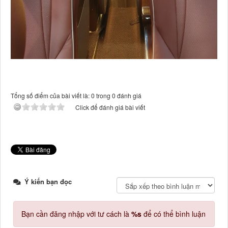
Tổng số điểm của bài viết là: 0 trong 0 đánh giá
Click để đánh giá bài viết
Ý kiến bạn đọc
Bạn cần đăng nhập với tư cách là
%s
để có thể bình luận