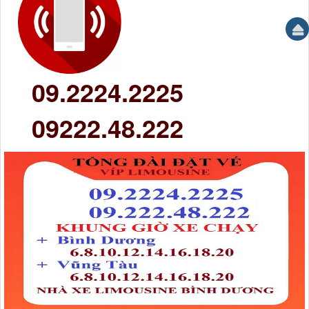
09.2224.2225
09222.48.222