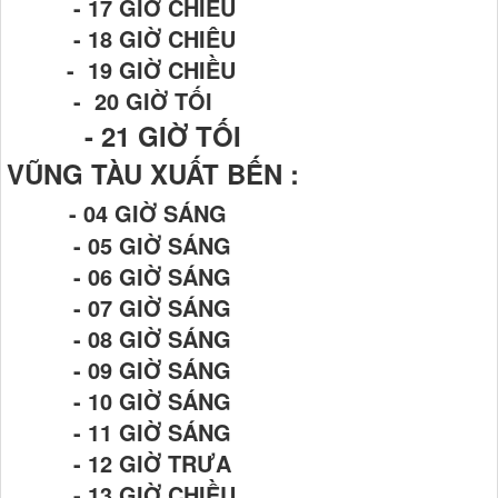
- 17 GIỜ CHIỀU
- 18 GIỜ CHIÊU
- 19 GIỜ CHIỀU
- 20 GIỜ TỐI
- 21
GIỜ TỐI
VŨNG TÀU XUẤT BẾN :
- 04 GIỜ SÁNG
- 05 GIỜ SÁNG
- 06 GIỜ SÁNG
- 07 GIỜ SÁNG
- 08 GIỜ SÁNG
- 09 GIỜ SÁNG
- 10 GIỜ SÁNG
- 11 GIỜ SÁNG
- 12 GIỜ TRƯA
- 13 GIỜ CHIỀU