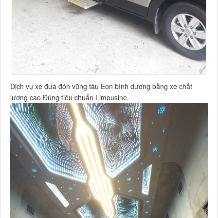
Dịch vụ xe đưa đón vũng tàu Eon bình dương bằng xe chất
lượng cao.Đúng tiêu chuẩn Limousine.