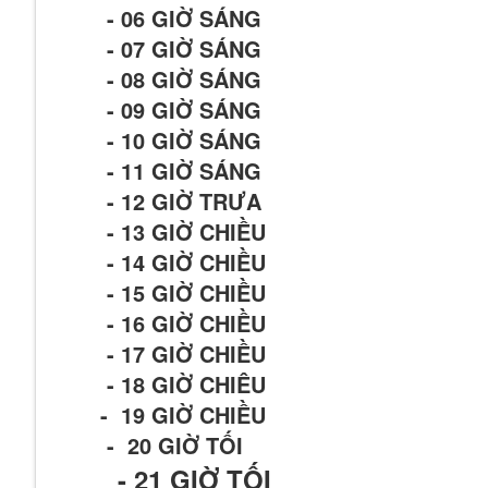
- 06 GIỜ SÁNG
- 07 GIỜ SÁNG
- 08 GIỜ SÁNG
- 09 GIỜ SÁNG
- 10 GIỜ SÁNG
- 11 GIỜ SÁNG
- 12 GIỜ TRƯA
- 13 GIỜ CHIỀU
- 14 GIỜ CHIỀU
- 15 GIỜ CHIỀU
- 16 GIỜ CHIỀU
- 17 GIỜ CHIỀU
- 18 GIỜ CHIÊU
- 19 GIỜ CHIỀU
- 20 GIỜ TỐI
- 21
GIỜ TỐI