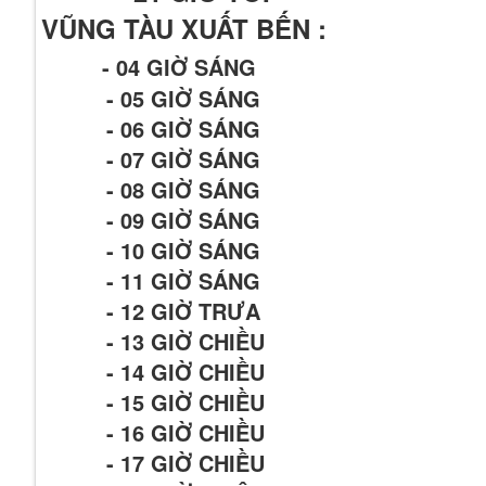
VŨNG TÀU XUẤT BẾN :
- 04 GIỜ SÁNG
- 05 GIỜ SÁNG
- 06 GIỜ SÁNG
- 07 GIỜ SÁNG
- 08 GIỜ SÁNG
- 09 GIỜ SÁNG
- 10 GIỜ SÁNG
- 11 GIỜ SÁNG
- 12 GIỜ TRƯA
- 13 GIỜ CHIỀU
- 14 GIỜ CHIỀU
- 15 GIỜ CHIỀU
- 16 GIỜ CHIỀU
- 17 GIỜ CHIỀU