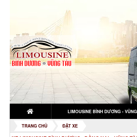
LIMOUSINE BÌNH DƯƠNG - VŨNG.
TRANG CHỦ
ĐẶT XE